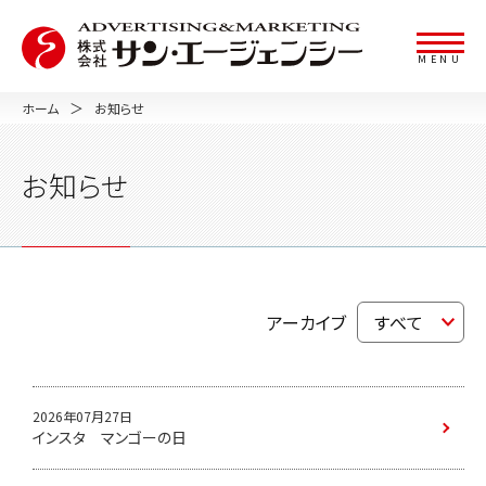
MENU
ホーム
お知らせ
お知らせ
アーカイブ
2026年07月27日
インスタ マンゴーの日