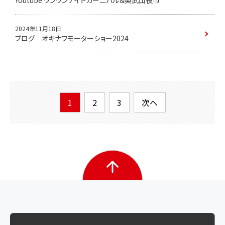
Youtube ワンワンナイトカーニバル＆奥武山夜市
2024年11月18日
ブログ オキナワモーターショー2024
1
2
3
次へ