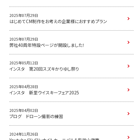
2025年07月29日
はじめてCM制作をお考えの企業様におすすめプラン
2025年07月29日
弊社40周年特設ページが開設しました！
2025年05月12日
インスタ 第20回スズキかりゆし祭り
2025年04月28日
インスタ 新里ウイスキーフェア2025
2025年04月02日
ブログ ドローン撮影の練習
2024年11月26日