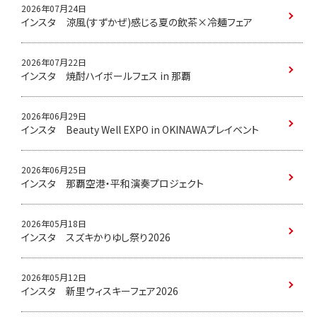
2026年07月24日
インスタ 涼風(すずかぜ)感じる夏の飲茶×冷麺フェア
2026年07月22日
インスタ 焼酎ハイボールフェス in 那覇
2026年06月29日
インスタ Beauty Well EXPO in OKINAWAプレイベント
2026年06月25日
インスタ 那覇空港・平和演奏プロジェクト
2026年05月18日
インスタ スズキかりゆし祭り2026
2026年05月12日
インスタ 新里ウィスキーフェア2026