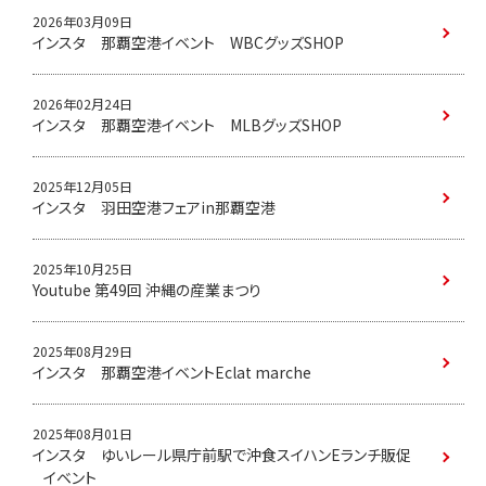
2026年03月09日
インスタ 那覇空港イベント WBCグッズSHOP
2026年02月24日
インスタ 那覇空港イベント MLBグッズSHOP
2025年12月05日
インスタ 羽田空港フェアin那覇空港
2025年10月25日
Youtube 第49回 沖縄の産業まつり
2025年08月29日
インスタ 那覇空港イベントEclat marche
2025年08月01日
インスタ ゆいレール県庁前駅で沖食スイハンEランチ販促
イベント