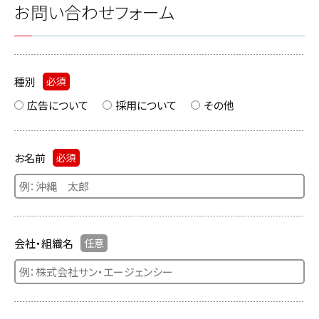
お問い合わせフォーム
種別
必須
広告について
採用について
その他
お名前
必須
会社・組織名
任意