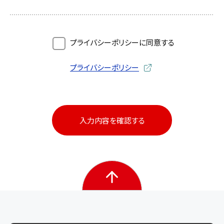
プライバシーポリシーに同意する
プライバシーポリシー