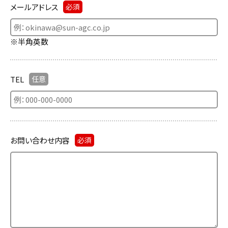
メールアドレス
必須
※半角英数
TEL
任意
お問い合わせ内容
必須