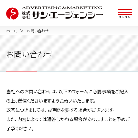
MENU
ホーム
お問い合わせ
お問い合わせ
当社へのお問い合わせは、以下のフォームに必要事項をご記入
の上、送信くださいますようお願いいたします。
返答につきましては、お時間を要する場合がございます。
また、内容によっては返答しかねる場合がありますことを予めご
了承ください。