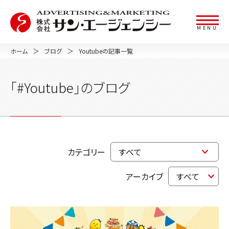
MENU
ホーム
ブログ
Youtubeの記事一覧
「#Youtube」のブログ
カテゴリー
アーカイブ