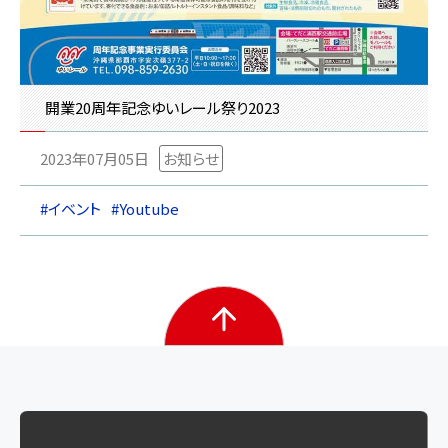
開業20周年記念ゆいレール祭り2023
2023年07月05日
お知らせ
#イベント
#Youtube