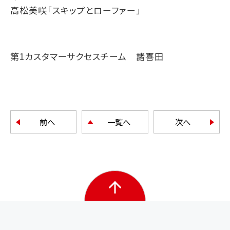
高松美咲「スキップとローファー」
第1カスタマーサクセスチーム 諸喜田
前へ
一覧へ
次へ